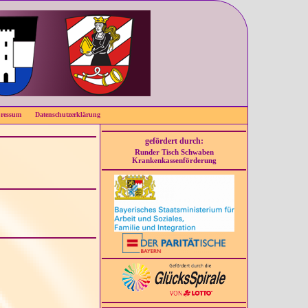
ressum
Datenschutzerklärung
gefördert durch:
Runder Tisch Schwaben
Krankenkassenförderung