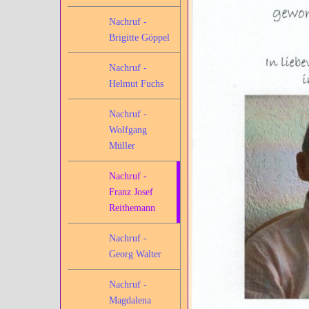
Nachruf -
Brigitte Göppel
Nachruf -
Helmut Fuchs
Nachruf -
Wolfgang
Müller
Nachruf -
Franz Josef
Reithemann
Nachruf -
Georg Walter
Nachruf -
Magdalena