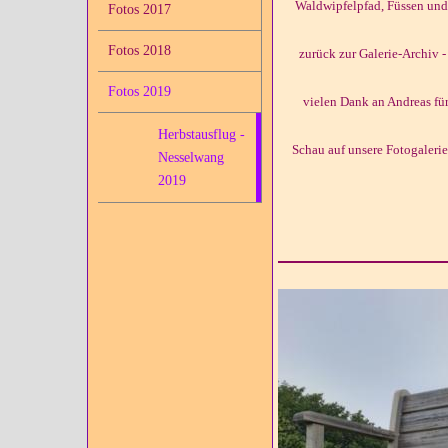
Waldwipfelpfad, Füssen und
Fotos 2017
Fotos 2018
zurück zur Galerie-Archiv 
Fotos 2019
vielen Dank an Andreas für
Herbstausflug -
Schau auf unsere Fotogalerie.
Nesselwang
2019