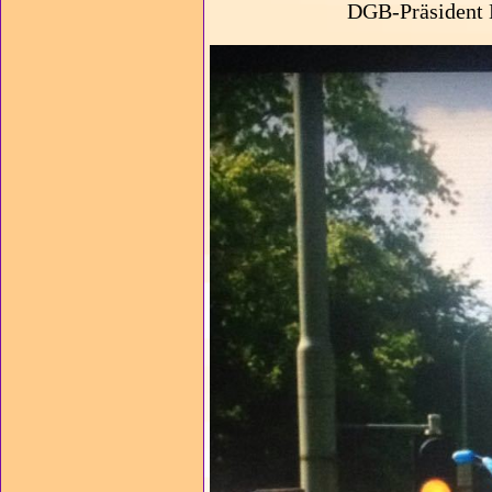
DGB-Präsident 