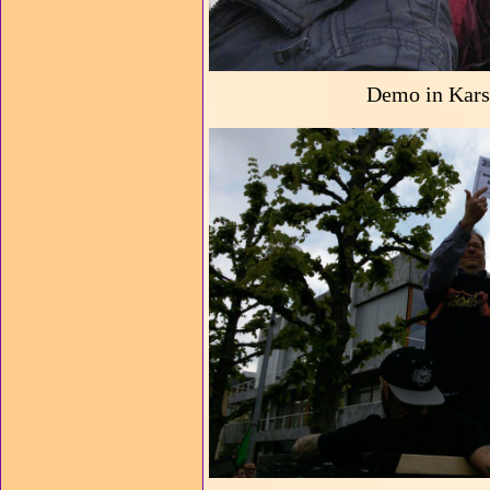
Demo in Karsr