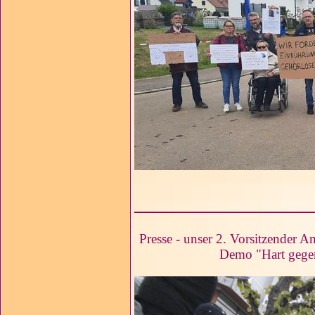
Presse - unser 2. Vorsitzender 
Demo "Hart gegen